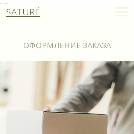
...
...
SATURÉ
ОФОРМЛЕНИЕ ЗАКАЗА