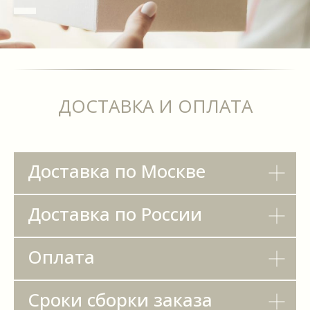
ДОСТАВКА И ОПЛАТА
Доставка по Москве
Доставка по России
Оплата
Сроки сборки заказа