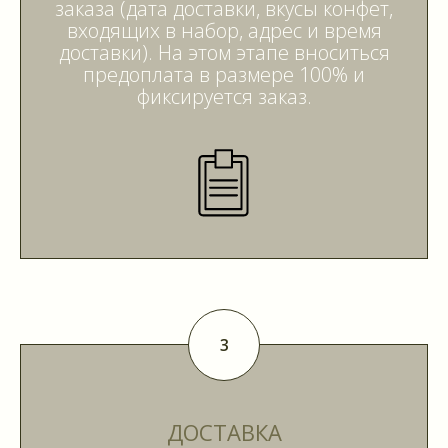
заказа (дата доставки, вкусы конфет,
входящих в набор, адрес и время
доставки). На этом этапе вноситься
предоплата в размере 100% и
фиксируется заказ.
ДОСТАВКА