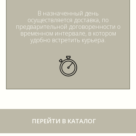
В назначенный день
осуществляется доставка, по
предварительной договоренности о
временном интервале, в котором
удобно встретить курьера.
ПЕРЕЙТИ В КАТАЛОГ