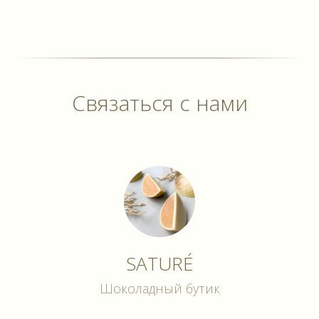
Связаться с нами
SATURÉ
Шоколадный бутик