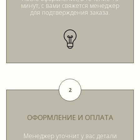
минут, с вами свяжется менеджер
для подтверждения заказа.
ОФОРМЛЕНИЕ И ОПЛАТА
Менеджер уточнит у вас детали